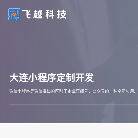
大连小程序定制开发
微信小程序是微信推出的区别于企业订阅号、公众号的一种全新与用户