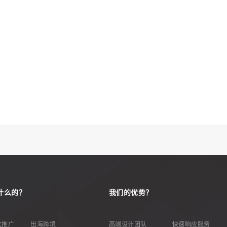
什么的？
我们的优势？
优化推广
出海跨境
高端设计团队
快速响应服务