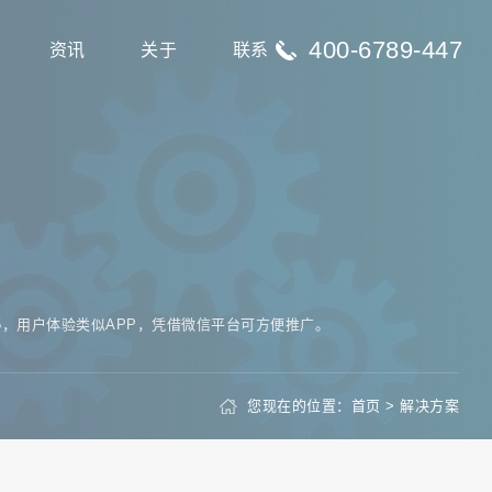
400-6789-447
资讯
关于
联系
，用户体验类似APP，凭借微信平台可方便推广。
您现在的位置：
首页
>
解决方案