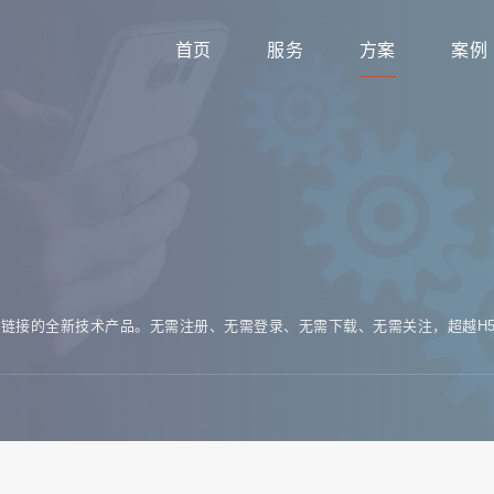
首页
服务
方案
案例
链接的全新技术产品。无需注册、无需登录、无需下载、无需关注，超越H5