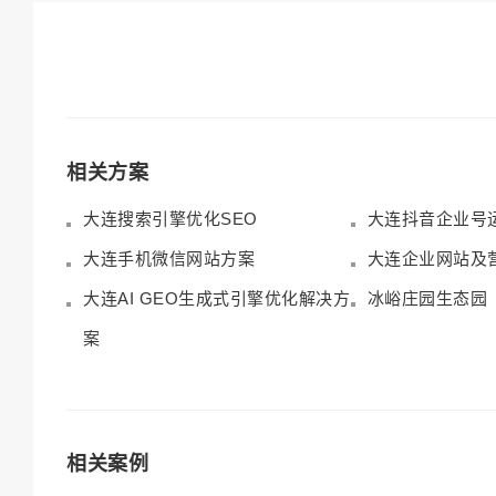
相关方案
大连搜索引擎优化SEO
大连抖音企业号
大连手机微信网站方案
大连企业网站及
大连AI GEO生成式引擎优化解决方
冰峪庄园生态园
案
相关案例