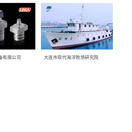
备有限公司
大连市现代海洋牧场研究院