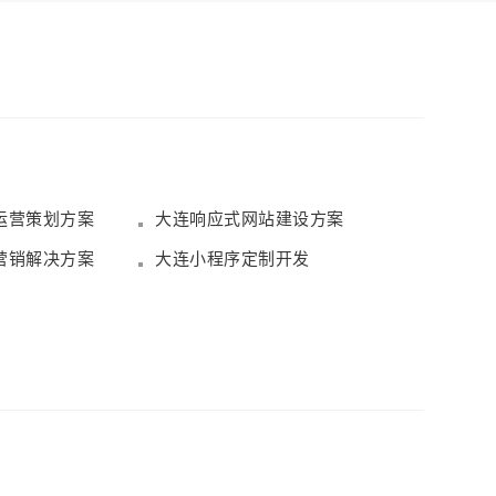
运营策划方案
大连响应式网站建设方案
营销解决方案
大连小程序定制开发