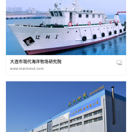
大连市现代海洋牧场研究院
www.marinexd.com