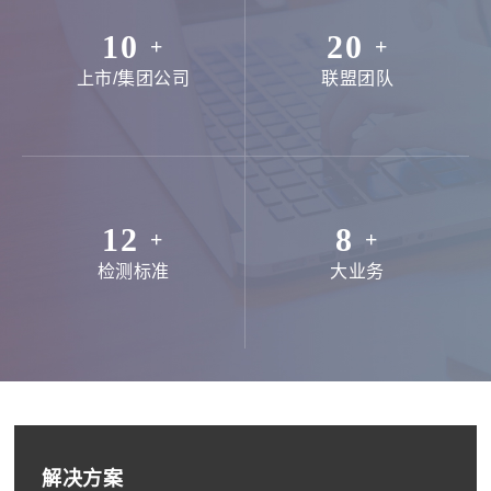
10
20
+
+
上市/集团公司
联盟团队
12
8
+
+
检测标准
大业务
解决方案