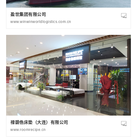
盈世集团有限公司
www.winwinworldlogistics.com.cn
禄碧俈床垫（大连）有限公司
www.roomrecipe.cn