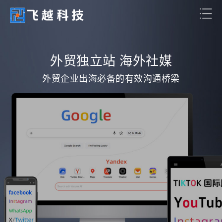
外贸独立站 海外社媒
外贸企业出海必备的有效沟通桥梁