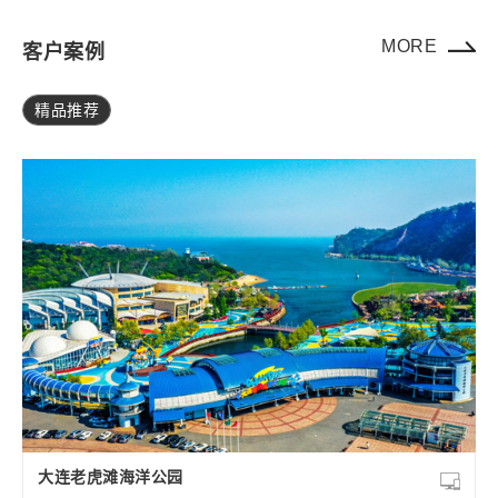
MORE
客户案例
精品推荐
大连老虎滩海洋公园