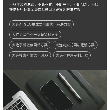
十多年经验总结，不断积累、不断完善、不断创新，为您
提供各行各业全终端互联网营销策划解决方案
大连AI GEO生成式引擎优化解决方案
大连抖音企业号运营策划方案
大连手机微信网站方案
大连响应式网站建设方案
大连搜索引擎优化SEO
大连小程序定制开发