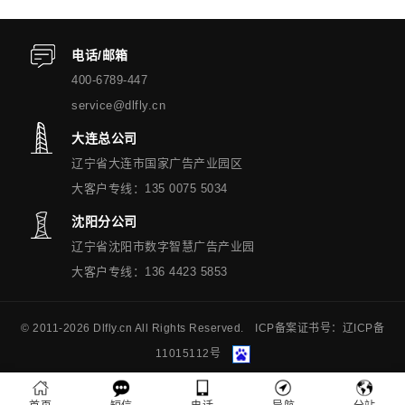
电话/邮箱
400-6789-447
service@dlfly.cn
大连总公司
辽宁省大连市国家广告产业园区
大客户专线：135 0075 5034
沈阳分公司
辽宁省沈阳市数字智慧广告产业园
大客户专线：136 4423 5853
© 2011-
2026 Dlfly.cn All Rights Reserved. ICP备案证书号：
辽ICP备
11015112号