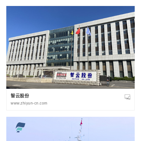
智云股份
www.zhiyun-cn.com