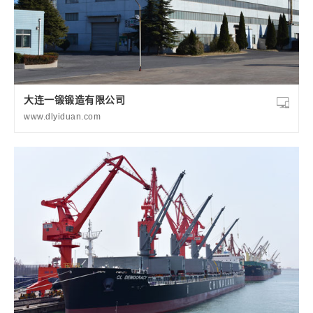
大连一锻锻造有限公司
www.dlyiduan.com