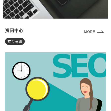
资讯中心
MORE
推荐资讯