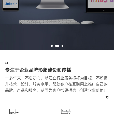
“
专注于企业品牌形象建设和传播
十多年来，不忘初心，以建立行业服务标杆为目标，不断提
升技术、设计、服务水平，帮助客户在互联网上推广自己的
品牌、产品和服务，从而为客户搭建桥梁与创造企业价值！
”