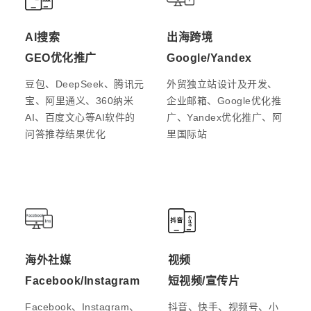
AI搜索
出海跨境
GEO优化推广
Google/Yandex
豆包、DeepSeek、腾讯元
外贸独立站设计及开发、
宝、阿里通义、360纳米
企业邮箱、Google优化推
AI、百度文心等AI软件的
广、Yandex优化推广、阿
问答推荐结果优化
里国际站
海外社媒
视频
Facebook/Instagram
短视频/宣传片
Facebook、Instagram、
抖音、快手、视频号、小