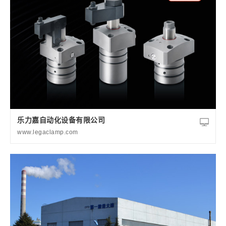
乐力嘉自动化设备有限公司
www.legaclamp.com