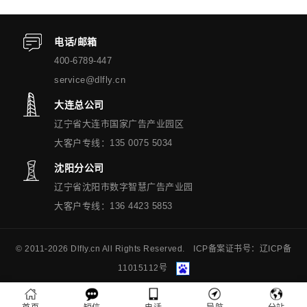
电话/邮箱
400-6789-447
service@dlfly.cn
大连总公司
辽宁省大连市国家广告产业园区
大客户专线：135 0075 5034
沈阳分公司
辽宁省沈阳市数字智慧广告产业园
大客户专线：136 4423 5853
© 2011-
2026 Dlfly.cn All Rights Reserved. ICP备案证书号：
辽ICP备
11015112号