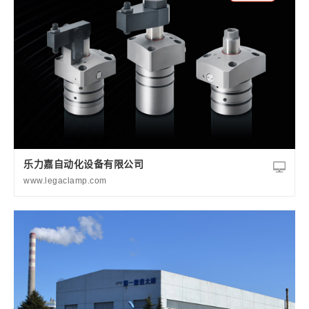
乐力嘉自动化设备有限公司
www.legaclamp.com