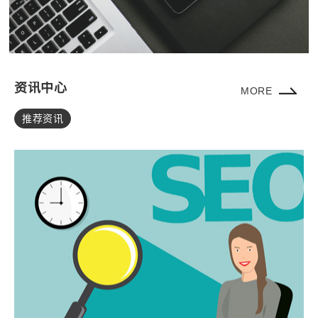
资讯中心
MORE
推荐资讯