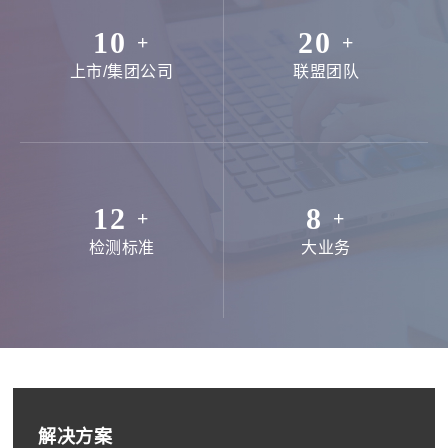
10
20
+
+
上市/集团公司
联盟团队
12
8
+
+
检测标准
大业务
解决方案