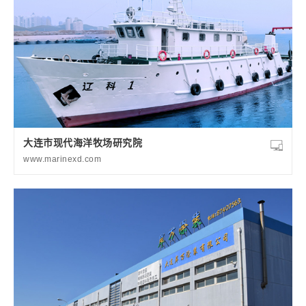
大连市现代海洋牧场研究院
www.marinexd.com