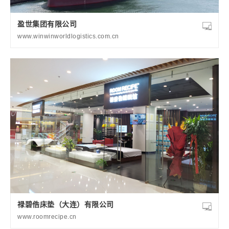
盈世集团有限公司
www.winwinworldlogistics.com.cn
禄碧俈床垫（大连）有限公司
www.roomrecipe.cn