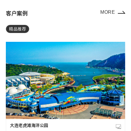
MORE
客户案例
精品推荐
大连老虎滩海洋公园