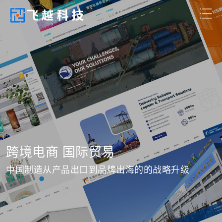
跨境电商 国际贸易
中国制造从产品出口到品牌出海的的战略升级