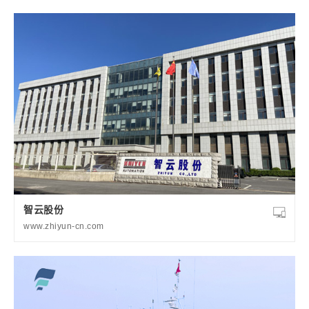
智云股份
www.zhiyun-cn.com