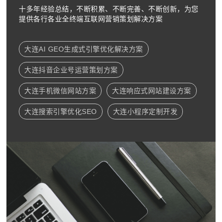
十多年经验总结，不断积累、不断完善、不断创新，为您
提供各行各业全终端互联网营销策划解决方案
大连AI GEO生成式引擎优化解决方案
大连抖音企业号运营策划方案
大连手机微信网站方案
大连响应式网站建设方案
大连搜索引擎优化SEO
大连小程序定制开发