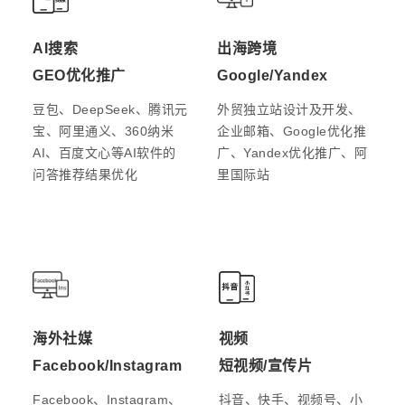
AI搜索
出海跨境
GEO优化推广
Google/Yandex
豆包、DeepSeek、腾讯元
外贸独立站设计及开发、
宝、阿里通义、360纳米
企业邮箱、Google优化推
AI、百度文心等AI软件的
广、Yandex优化推广、阿
问答推荐结果优化
里国际站
海外社媒
视频
Facebook/Instagram
短视频/宣传片
Facebook、Instagram、
抖音、快手、视频号、小