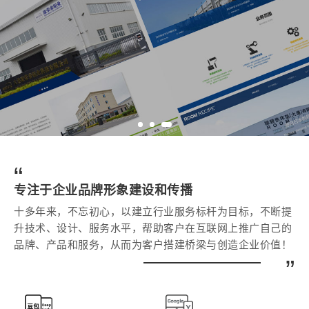
“
专注于企业品牌形象建设和传播
十多年来，不忘初心，以建立行业服务标杆为目标，不断提
升技术、设计、服务水平，帮助客户在互联网上推广自己的
品牌、产品和服务，从而为客户搭建桥梁与创造企业价值！
”