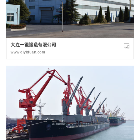
大连一锻锻造有限公司
www.dlyiduan.com